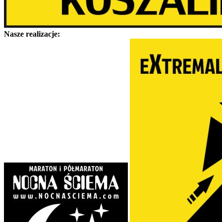
Nasze realizacje: