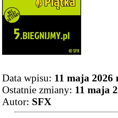
Data wpisu:
11 maja 2026 r
Ostatnie zmiany:
11 maja 2
Autor:
SFX