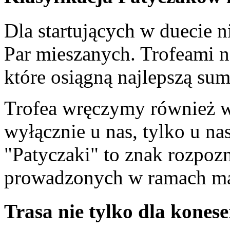
Dla startujących w duecie n
Par mieszanych. Trofeami n
które osiągną najlepszą su
Trofea wręczymy również w
wyłącznie u nas, tylko u nas
"Patyczaki" to znak rozpo
prowadzonych w ramach mar
Trasa nie tylko dla kones