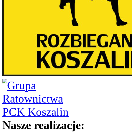
Nasze realizacje: