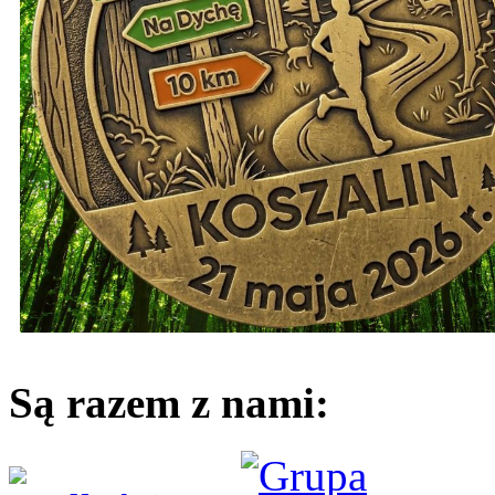
Są razem z nami: