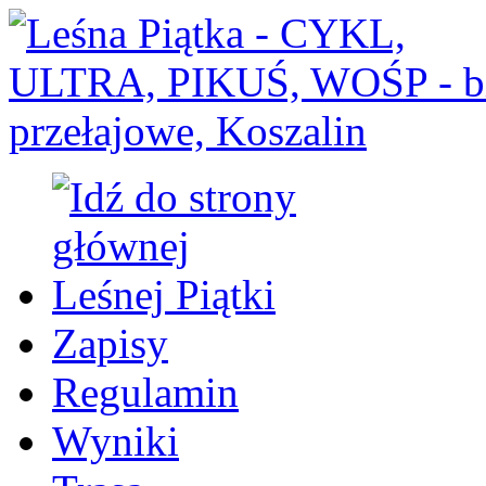
Zapisy
Regulamin
Wyniki