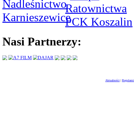
Nasi Partnerzy:
Aktualności
|
Regulami