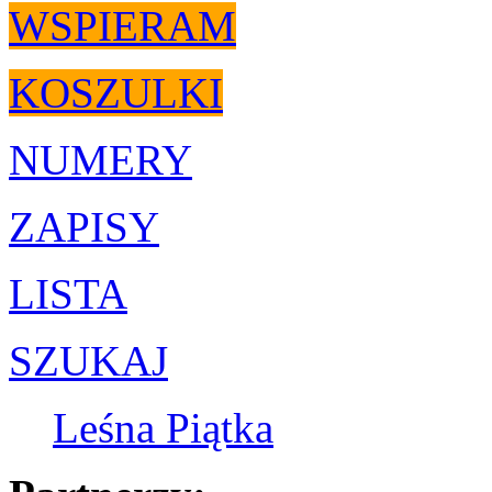
WSPIERAM
KOSZULKI
NUMERY
ZAPISY
LISTA
SZUKAJ
Leśna Piątka